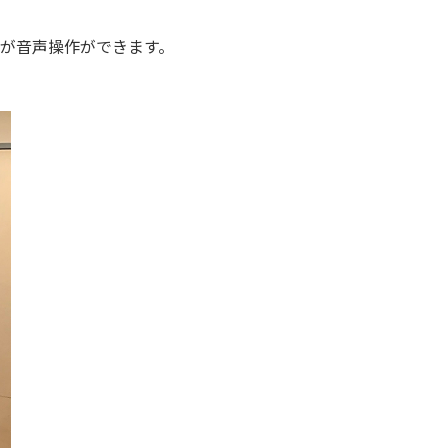
が音声操作ができます。