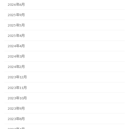
2026年6月
2025年9月
2025年5月
2025年4月
2024年4月
2024年3月
2024年2月
2023年12月
2023年11月
2023年10月
2023年9月
2023年8月