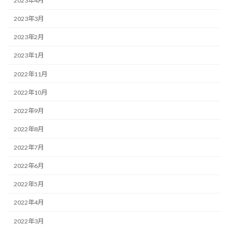
2023年4月
2023年3月
2023年2月
2023年1月
2022年11月
2022年10月
2022年9月
2022年8月
2022年7月
2022年6月
2022年5月
2022年4月
2022年3月