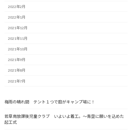
2022年2月
2022年1月
2021年12月
2021年11月
2021年10月
2021年9月
2021年8月
2021年7月
梅雨の晴れ間 テント１つで庭がキャンプ場に！
若草南放課後児童クラブ いよいよ着工。～青空に願いを込めた
起工式