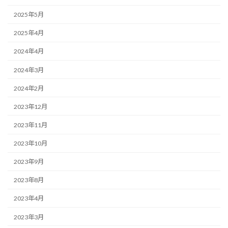
2025年5月
2025年4月
2024年4月
2024年3月
2024年2月
2023年12月
2023年11月
2023年10月
2023年9月
2023年8月
2023年4月
2023年3月