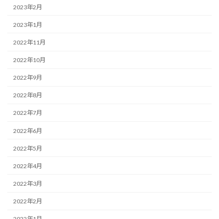
2023年2月
2023年1月
2022年11月
2022年10月
2022年9月
2022年8月
2022年7月
2022年6月
2022年5月
2022年4月
2022年3月
2022年2月
2022年1月