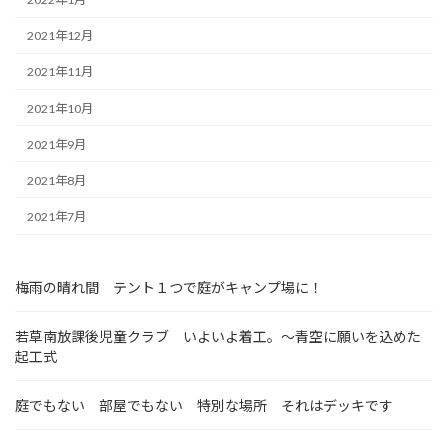
2021年12月
2021年11月
2021年10月
2021年9月
2021年8月
2021年7月
梅雨の晴れ間 テント１つで庭がキャンプ場に！
若草南放課後児童クラブ いよいよ着工。～青空に願いを込めた
起工式
庭でもない 部屋でもない 特別な場所 それはデッキです