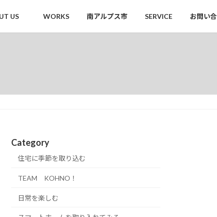
UT US
WORKS
南アルプス市
SERVICE
お問い合
Category
住宅に季節を取り込む
TEAM KOHNO！
日常を楽しむ