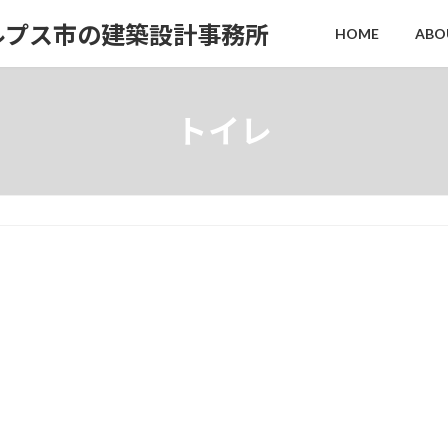
ルプス市の建築設計事務所
HOME
ABO
トイレ