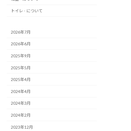
トイレ - について
2026年7月
2026年6月
2025年9月
2025年5月
2025年4月
2024年4月
2024年3月
2024年2月
2023年12月