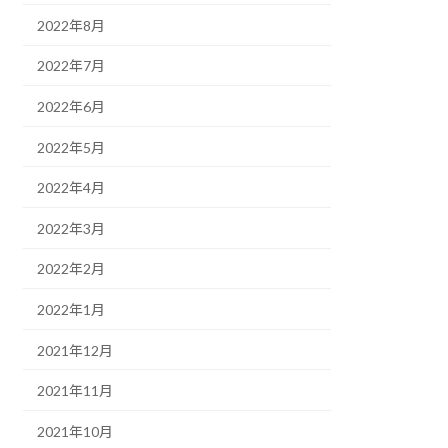
2022年8月
2022年7月
2022年6月
2022年5月
2022年4月
2022年3月
2022年2月
2022年1月
2021年12月
2021年11月
2021年10月