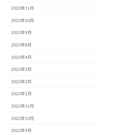
2023年11月
2023年10月
2023年9月
2023年8月
2023年4月
2023年3月
2023年2月
2023年1月
2022年11月
2022年10月
2022年9月