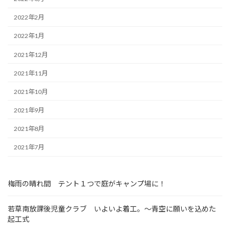
2022年2月
2022年1月
2021年12月
2021年11月
2021年10月
2021年9月
2021年8月
2021年7月
梅雨の晴れ間 テント１つで庭がキャンプ場に！
若草南放課後児童クラブ いよいよ着工。～青空に願いを込めた
起工式