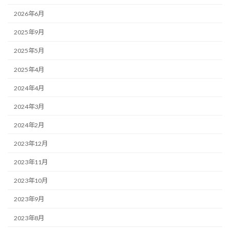
2026年6月
2025年9月
2025年5月
2025年4月
2024年4月
2024年3月
2024年2月
2023年12月
2023年11月
2023年10月
2023年9月
2023年8月