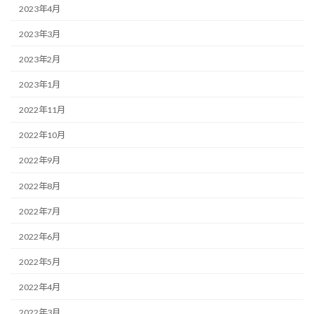
2023年4月
2023年3月
2023年2月
2023年1月
2022年11月
2022年10月
2022年9月
2022年8月
2022年7月
2022年6月
2022年5月
2022年4月
2022年3月