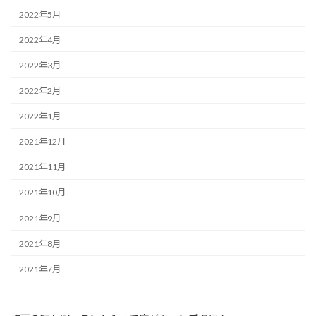
2022年5月
2022年4月
2022年3月
2022年2月
2022年1月
2021年12月
2021年11月
2021年10月
2021年9月
2021年8月
2021年7月