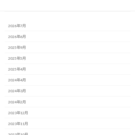
トイレ - について
2026年7月
2026年6月
2025年9月
2025年5月
2025年4月
2024年4月
2024年3月
2024年2月
2023年12月
2023年11月
2023年10月