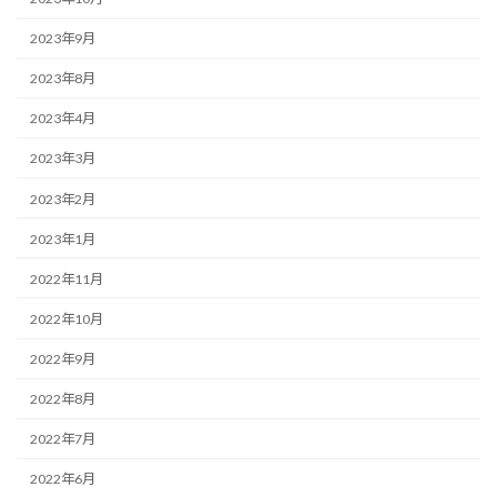
2023年9月
2023年8月
2023年4月
2023年3月
2023年2月
2023年1月
2022年11月
2022年10月
2022年9月
2022年8月
2022年7月
2022年6月