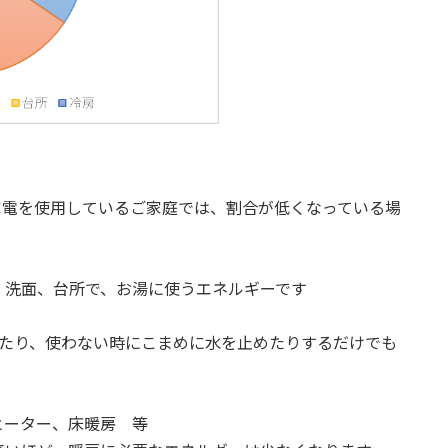
電を使用しているご家庭では、割合が低くなっている場
、台所で、お湯に使うエネルギーです
！
い時にこまめに水を止めたりするだけでも
ター、床暖房 等