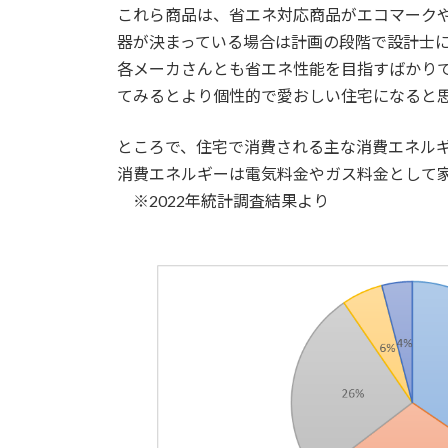
これら商品は、省エネ対応商品がエコマーク
器が決まっている場合は計画の段階で設計士
各メーカさんとも省エネ性能を目指すばかり
てみるとより個性的で愛おしい住宅になると
ところで、住宅で消費される主な消費エネル
消費エネルギーは電気料金やガス料金として
※2022年統計調査結果より