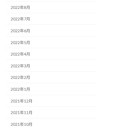
2022年8月
2022年7月
2022年6月
2022年5月
2022年4月
2022年3月
2022年2月
2022年1月
2021年12月
2021年11月
2021年10月