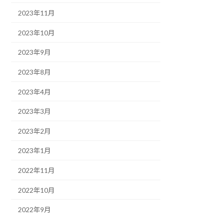
2023年11月
2023年10月
2023年9月
2023年8月
2023年4月
2023年3月
2023年2月
2023年1月
2022年11月
2022年10月
2022年9月