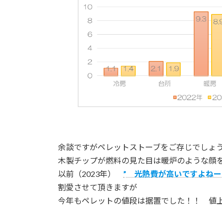
余談ですがペレットストーブをご存じでしょ
木製チップが燃料の見た目は暖炉のような顔
以前（2023年）
” 光熱費が高いですよねー
割愛させて頂きますが
今年もペレットの値段は据置でした！！ 値