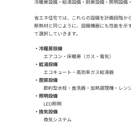
冷暖房設備・給湯設備・厨房設備・照明設備
省エネ住宅では、これらの設備を計画段階か
断熱材と同じように、設備機器にも性能を示
て選択していきます。
・冷暖房設備
エアコン・床暖房（ガス・電気）
・給湯設備
エコキュート・高効率ガス給湯器
・厨房設備
節約型水栓・食洗器・加熱調理機・レン
・照明設備
LED照明
・換気設備
換気システム