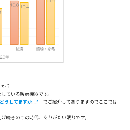
うか？
をしている暖房機器です。
どうしてますか ”
でご紹介してありますのでここでは
上げ続きのこの時代、ありがたい限りです。