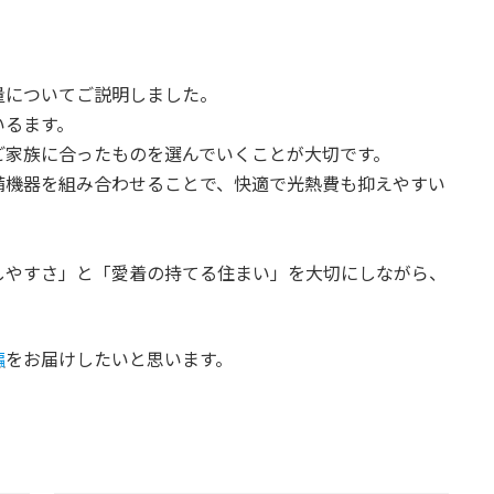
量についてご説明しました。
いるます。
ご家族に合ったものを選んでいくことが大切です。
備機器を組み合わせることで、快適で光熱費も抑えやすい
しやすさ」と「愛着の持てる住まい」を大切にしながら、
編
をお届けしたいと思います。