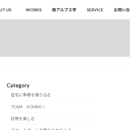
UT US
WORKS
南アルプス市
SERVICE
お問い合
Category
住宅に季節を取り込む
TEAM KOHNO！
日常を楽しむ