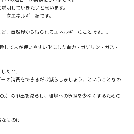
ご説明していきたいと思います。
一次エネルギー編です。
など、自然界から得られるエネルギーのことです。。
変換して人が使いやすい形にした電力・ガソリン・ガス・
た^^;
ギーの消費をできるだけ減らしましょう、ということなの
O₂）の排出を減らし、環境への負担を少なくするための
主なものは