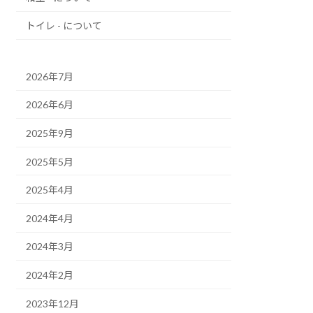
トイレ - について
2026年7月
2026年6月
2025年9月
2025年5月
2025年4月
2024年4月
2024年3月
2024年2月
2023年12月