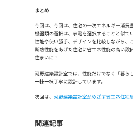
まとめ
今回は、今回は、住宅の一次エネルギー消費
機器類の選択は、家電を選択することと似て
性能や使い勝手、デザインを比較しながら、
断熱性能をあげた住宅に省エネ性能の高い設
住まいに！
河野建築設計室では、性能だけでなく「暮ら
一棟一棟丁寧に設計しています。
次回は、
河野建築設計室がめざす省エネ住宅
関連記事