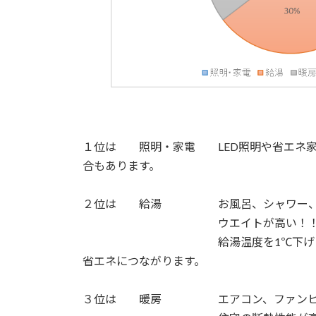
１位は 照明・家電 LED照明や省エネ家
合もあります。
２位は 給湯 お風呂、シャワー、洗面
ウエイトが高い！
給湯温度を1℃下げたり、使わな
省エネにつながります。
３位は 暖房 エアコン、ファンヒー