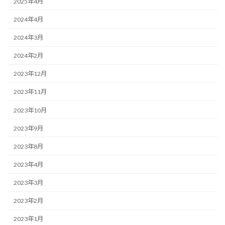
2025年4月
2024年4月
2024年3月
2024年2月
2023年12月
2023年11月
2023年10月
2023年9月
2023年8月
2023年4月
2023年3月
2023年2月
2023年1月