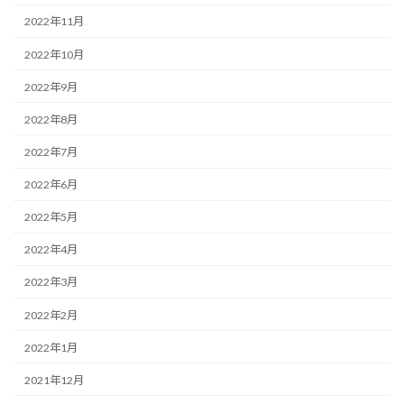
2022年11月
2022年10月
2022年9月
2022年8月
2022年7月
2022年6月
2022年5月
2022年4月
2022年3月
2022年2月
2022年1月
2021年12月