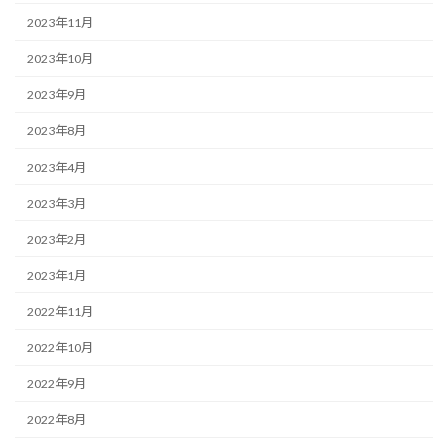
2023年11月
2023年10月
2023年9月
2023年8月
2023年4月
2023年3月
2023年2月
2023年1月
2022年11月
2022年10月
2022年9月
2022年8月