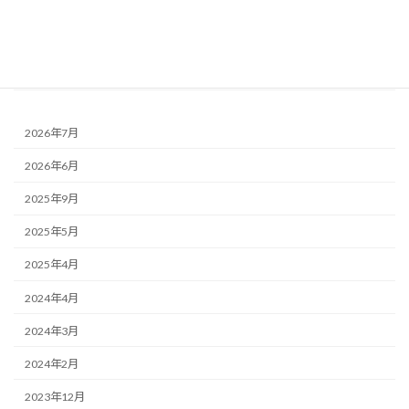
階段 - について
和室 - について
トイレ - について
2026年7月
2026年6月
2025年9月
2025年5月
2025年4月
2024年4月
2024年3月
2024年2月
2023年12月