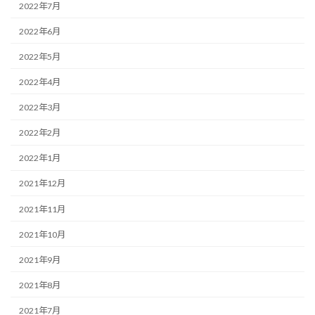
2022年7月
2022年6月
2022年5月
2022年4月
2022年3月
2022年2月
2022年1月
2021年12月
2021年11月
2021年10月
2021年9月
2021年8月
2021年7月