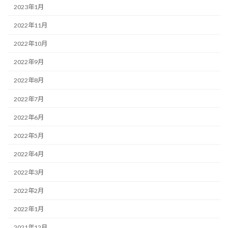
2023年1月
2022年11月
2022年10月
2022年9月
2022年8月
2022年7月
2022年6月
2022年5月
2022年4月
2022年3月
2022年2月
2022年1月
2021年12月