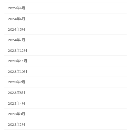
2025年4月
2024年4月
2024年3月
2024年2月
2023年12月
2023年11月
2023年10月
2023年9月
2023年8月
2023年4月
2023年3月
2023年2月