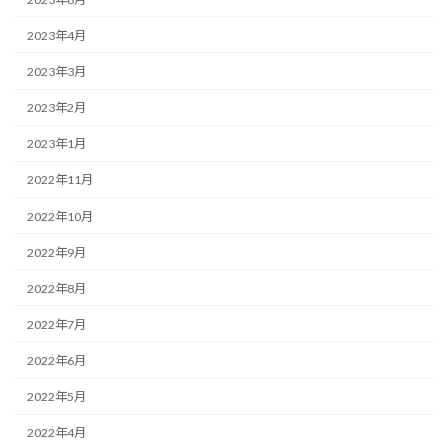
2023年4月
2023年3月
2023年2月
2023年1月
2022年11月
2022年10月
2022年9月
2022年8月
2022年7月
2022年6月
2022年5月
2022年4月