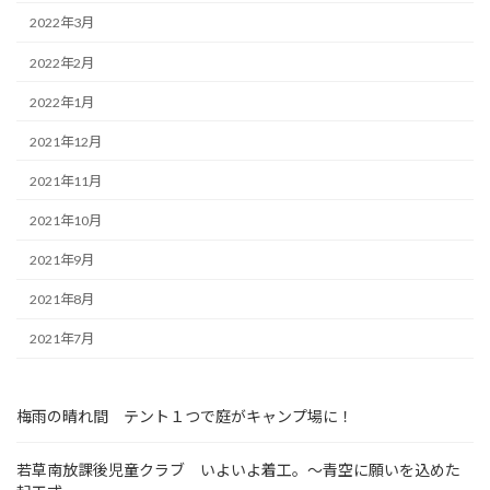
2022年3月
2022年2月
2022年1月
2021年12月
2021年11月
2021年10月
2021年9月
2021年8月
2021年7月
梅雨の晴れ間 テント１つで庭がキャンプ場に！
若草南放課後児童クラブ いよいよ着工。～青空に願いを込めた