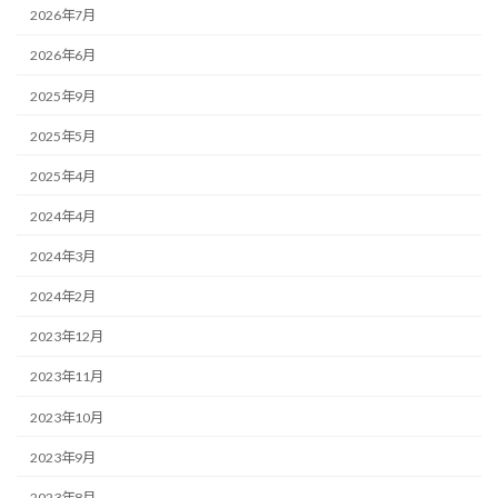
2026年7月
2026年6月
2025年9月
2025年5月
2025年4月
2024年4月
2024年3月
2024年2月
2023年12月
2023年11月
2023年10月
2023年9月
2023年8月