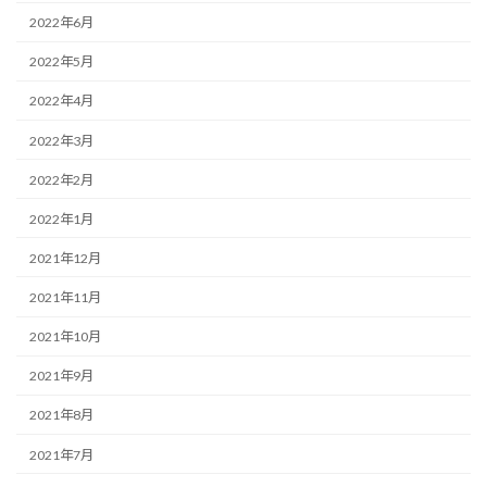
2022年6月
2022年5月
2022年4月
2022年3月
2022年2月
2022年1月
2021年12月
2021年11月
2021年10月
2021年9月
2021年8月
2021年7月