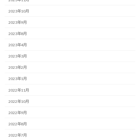
2023年10月
2023年9月
2023年8月
2023年4月
2023年3月
2023年2月
2023年1月
2022年11月
2022年10月
2022年9月
2022年8月
2022年7月