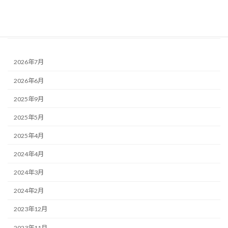
和室 - について
トイレ - について
2026年7月
2026年6月
2025年9月
2025年5月
2025年4月
2024年4月
2024年3月
2024年2月
2023年12月
2023年11月