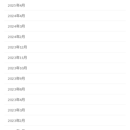
2025年4月
2024年4月
2024年3月
2024年2月
2023年12月
2023年11月
2023年10月
2023年9月
2023年8月
2023年4月
2023年3月
2023年2月