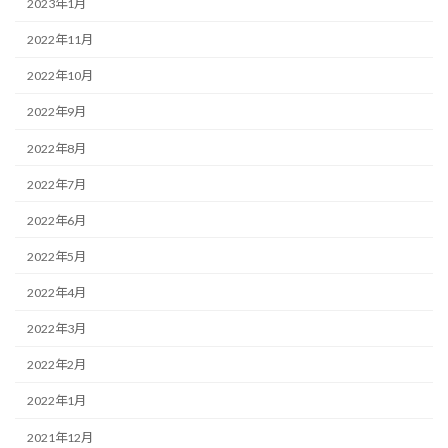
2023年1月
2022年11月
2022年10月
2022年9月
2022年8月
2022年7月
2022年6月
2022年5月
2022年4月
2022年3月
2022年2月
2022年1月
2021年12月