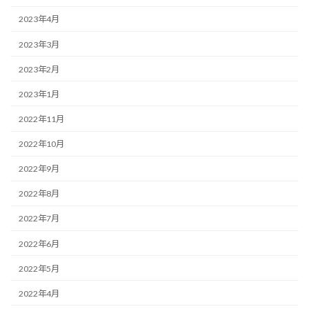
2023年4月
2023年3月
2023年2月
2023年1月
2022年11月
2022年10月
2022年9月
2022年8月
2022年7月
2022年6月
2022年5月
2022年4月