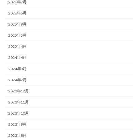
2026年7月
2026年6月
2025年9月
2025年5月
2025年4月
2024年4月
2024年3月
2024年2月
2023年12月
2023年11月
2023年10月
2023年9月
2023年8月