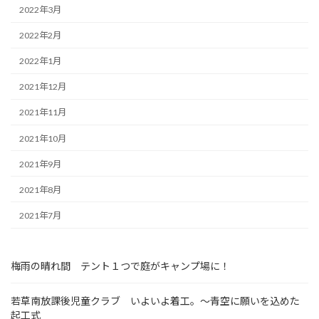
2022年3月
2022年2月
2022年1月
2021年12月
2021年11月
2021年10月
2021年9月
2021年8月
2021年7月
梅雨の晴れ間 テント１つで庭がキャンプ場に！
若草南放課後児童クラブ いよいよ着工。～青空に願いを込めた
起工式