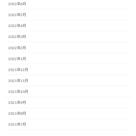
2022年6月
2022年5月
2022年4月
2022年3月
2022年2月
2022年1月
2021年12月
2021年11月
2021年10月
2021年9月
2021年8月
2021年7月