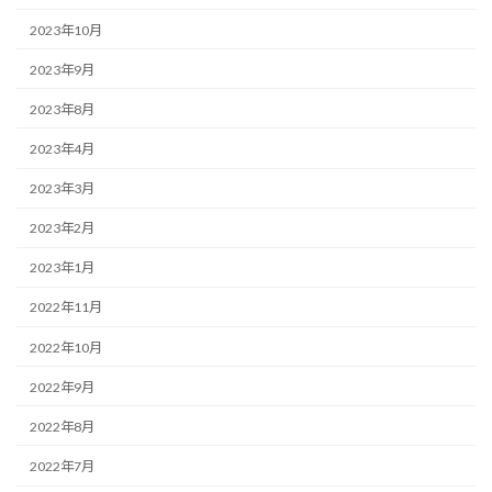
2023年10月
2023年9月
2023年8月
2023年4月
2023年3月
2023年2月
2023年1月
2022年11月
2022年10月
2022年9月
2022年8月
2022年7月