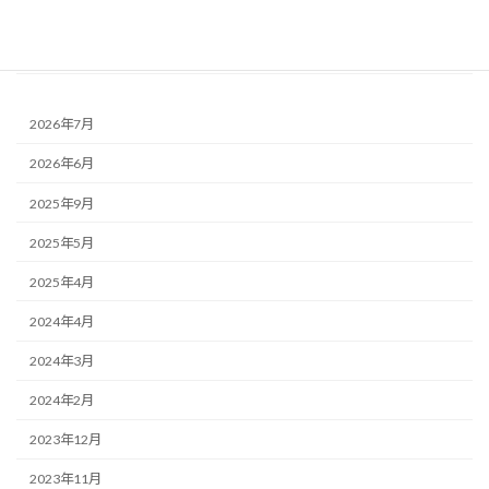
和室 - について
トイレ - について
2026年7月
2026年6月
2025年9月
2025年5月
2025年4月
2024年4月
2024年3月
2024年2月
2023年12月
2023年11月