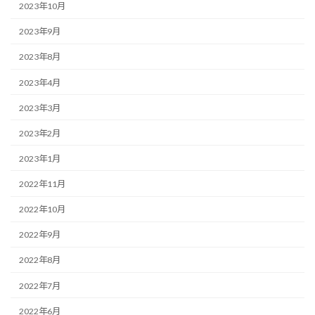
2023年10月
2023年9月
2023年8月
2023年4月
2023年3月
2023年2月
2023年1月
2022年11月
2022年10月
2022年9月
2022年8月
2022年7月
2022年6月