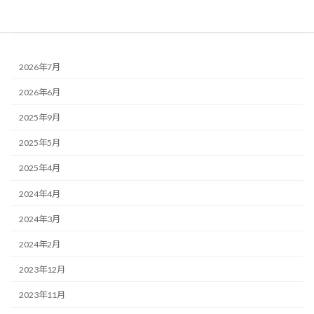
トイレ - について
2026年7月
2026年6月
2025年9月
2025年5月
2025年4月
2024年4月
2024年3月
2024年2月
2023年12月
2023年11月