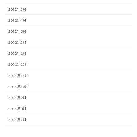
2022年5月
2022年4月
2022年3月
2022年2月
2022年1月
2021年12月
2021年11月
2021年10月
2021年9月
2021年8月
2021年7月